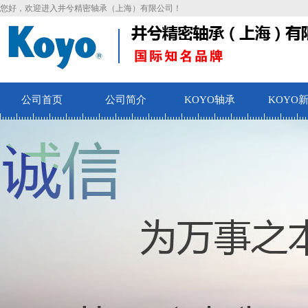
您好，欢迎进入井兮精密轴承（上海）有限公司！
公司首页
公司简介
KOYO轴承
KOYO