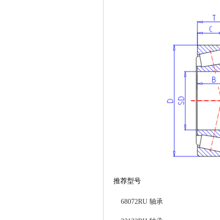
推荐型号
68072RU 轴承