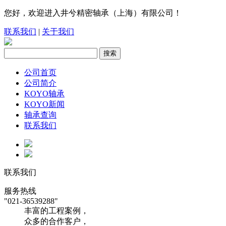
您好，欢迎进入井兮精密轴承（上海）有限公司！
联系我们
|
关于我们
公司首页
公司简介
KOYO轴承
KOYO新闻
轴承查询
联系我们
联系我们
服务热线
"021-36539288"
丰富的工程案例，
众多的合作客户，