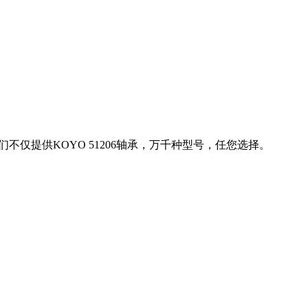
们不仅提供KOYO 51206轴承，万千种型号，任您选择。