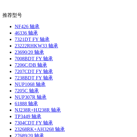
推荐型号
NF426 轴承
46336 轴承
7321DT FY 轴承
23222RHKW33 轴承
23690/20 轴承
7008BDT FY 轴承
7206C/DB 轴承
7207CDT FY 轴承
7238BDT FY 轴承
NUP1068 轴承
7205C 轴承
NUP307R 轴承
61888 轴承
NJ238R+HJ238R 轴承
TP3449 轴承
7304CDT FY 轴承
23268RK+AH3268 轴承
27689/20 轴承