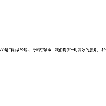
KOYO进口轴承经销-井兮精密轴承，我们提供准时高效的服务。 我