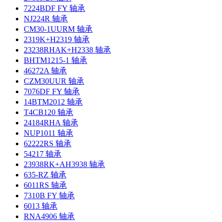
7224BDF FY 轴承
NJ224R 轴承
CM30-1UURM 轴承
2319K+H2319 轴承
23238RHAK+H2338 轴承
BHTM1215-1 轴承
46272A 轴承
CZM30UUR 轴承
7076DF FY 轴承
14BTM2012 轴承
T4CB120 轴承
24184RHA 轴承
NUP1011 轴承
62222RS 轴承
54217 轴承
23938RK+AH3938 轴承
635-RZ 轴承
6011RS 轴承
7310B FY 轴承
6013 轴承
RNA4906 轴承