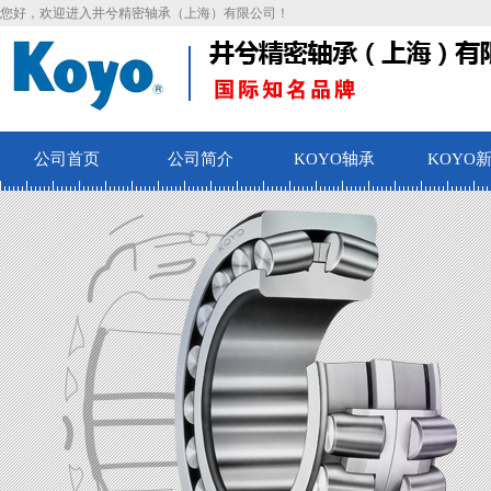
您好，欢迎进入井兮精密轴承（上海）有限公司！
公司首页
公司简介
KOYO轴承
KOYO