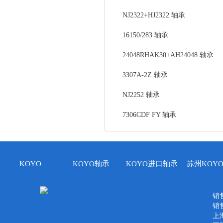
NJ2322+HJ2322 轴承
16150/283 轴承
24048RHAK30+AH24048 轴承
3307A-2Z 轴承
NJ2252 轴承
7306CDF FY 轴承
KOYO
KOYO轴承
KOYO进口轴承
苏州KOY
销售
销售
上