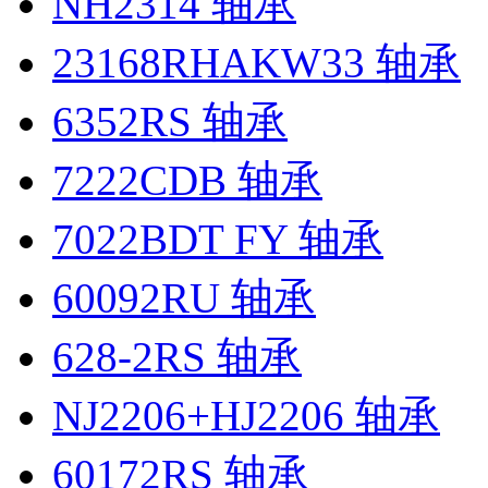
NH2314 轴承
23168RHAKW33 轴承
6352RS 轴承
7222CDB 轴承
7022BDT FY 轴承
60092RU 轴承
628-2RS 轴承
NJ2206+HJ2206 轴承
60172RS 轴承