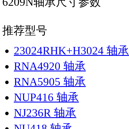
6209N轴承尺寸参数
推荐型号
23024RHK+H3024 轴承
RNA4920 轴承
RNA5905 轴承
NUP416 轴承
NJ236R 轴承
NU418 轴承