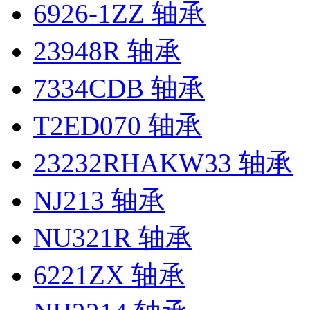
6926-1ZZ 轴承
23948R 轴承
7334CDB 轴承
T2ED070 轴承
23232RHAKW33 轴承
NJ213 轴承
NU321R 轴承
6221ZX 轴承