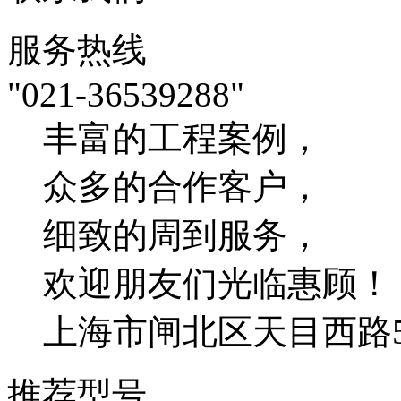
服务热线
"021-36539288"
丰富的工程案例，
众多的合作客户，
细致的周到服务，
欢迎朋友们光临惠顾！
上海市闸北区天目西路54
推荐型号