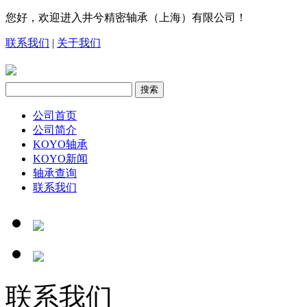
您好，欢迎进入井兮精密轴承（上海）有限公司！
联系我们
|
关于我们
公司首页
公司简介
KOYO轴承
KOYO新闻
轴承查询
联系我们
联系我们