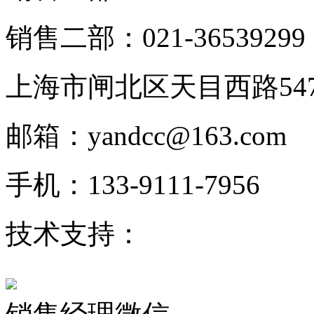
销售二部：021-36539299
上海市闸北区天目西路547
邮箱：yandcc@163.com
手机：133-9111-7956
技术支持：
KOYO轴承