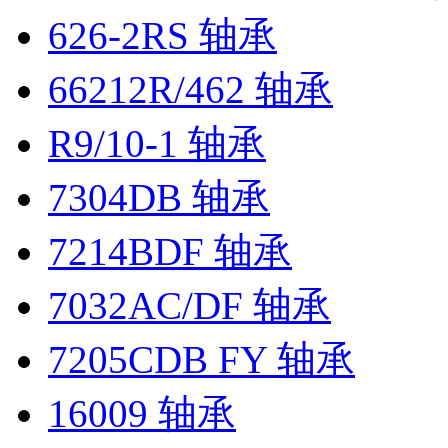
626-2RS 轴承
66212R/462 轴承
R9/10-1 轴承
7304DB 轴承
7214BDF 轴承
7032AC/DF 轴承
7205CDB FY 轴承
16009 轴承