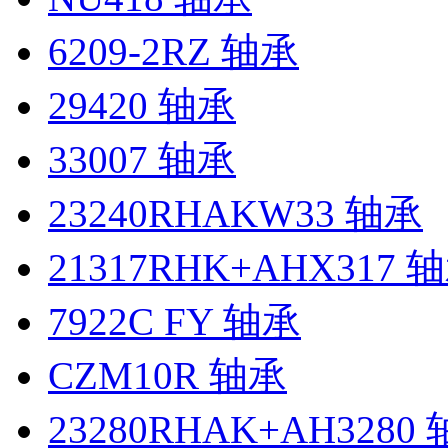
6209-2RZ 轴承
29420 轴承
33007 轴承
23240RHAKW33 轴承
21317RHK+AHX317 
7922C FY 轴承
CZM10R 轴承
23280RHAK+AH3280