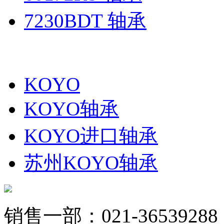
7230BDT 轴承
KOYO
KOYO轴承
KOYO进口轴承
苏州KOYO轴承
销售一部：021-36539288