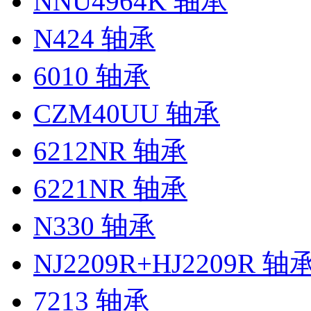
NNU4964K 轴承
N424 轴承
6010 轴承
CZM40UU 轴承
6212NR 轴承
6221NR 轴承
N330 轴承
NJ2209R+HJ2209R 轴
7213 轴承