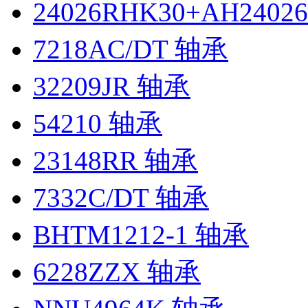
24026RHK30+AH2402
7218AC/DT 轴承
32209JR 轴承
54210 轴承
23148RR 轴承
7332C/DT 轴承
BHTM1212-1 轴承
6228ZZX 轴承