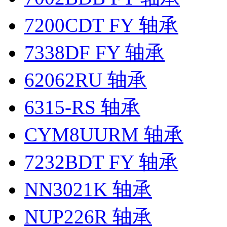
7200CDT FY 轴承
7338DF FY 轴承
62062RU 轴承
6315-RS 轴承
CYM8UURM 轴承
7232BDT FY 轴承
NN3021K 轴承
NUP226R 轴承