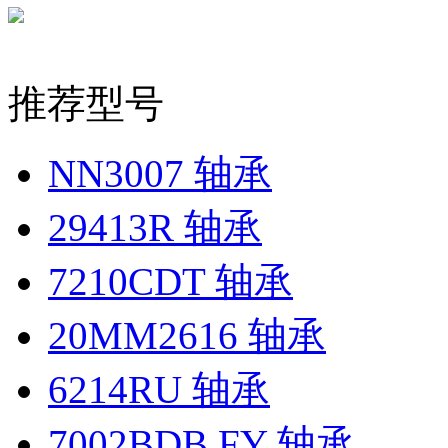
推荐型号
NN3007 轴承
29413R 轴承
7210CDT 轴承
20MM2616 轴承
6214RU 轴承
7002BDB FY 轴承