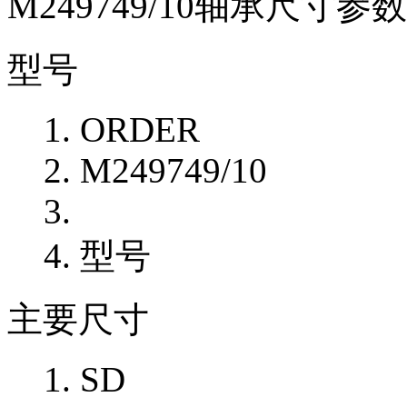
M249749/10轴承尺寸参数
型号
ORDER
M249749/10
型号
主要尺寸
SD