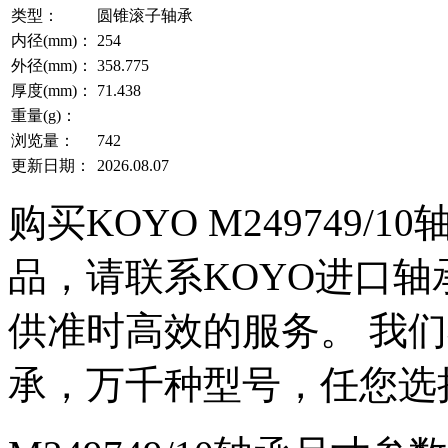
类型：
圆锥滚子轴承
内径(mm)：
254
外径(mm)：
358.775
厚度(mm)：
71.438
重量(g)：
浏览量：
742
更新日期：
2026.08.07
购买KOYO M249749/
品，请联系KOYO进口轴
供准时高效的服务。 我们不仅
承，万千种型号，任您选