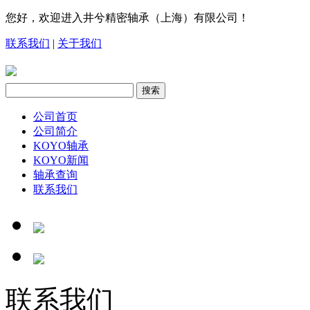
您好，欢迎进入井兮精密轴承（上海）有限公司！
联系我们
|
关于我们
公司首页
公司简介
KOYO轴承
KOYO新闻
轴承查询
联系我们
联系我们