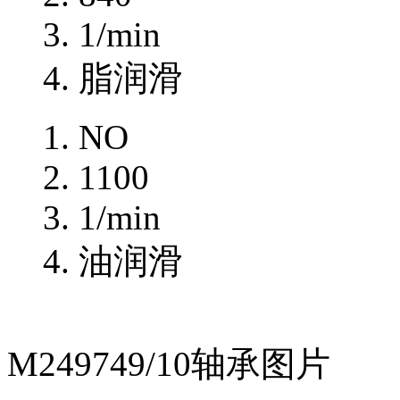
1/min
脂润滑
NO
1100
1/min
油润滑
M249749/10轴承图片