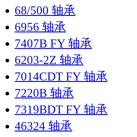
68/500 轴承
6956 轴承
7407B FY 轴承
6203-2Z 轴承
7014CDT FY 轴承
7220B 轴承
7319BDT FY 轴承
46324 轴承