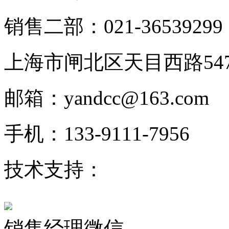
销售二部：021-36539299
上海市闸北区天目西路547
邮箱：yandcc@163.com
手机：133-9111-7956
技术支持：
KOYO轴承
销售经理微信