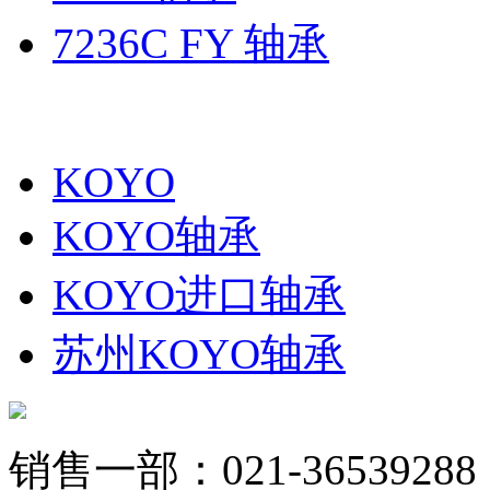
7236C FY 轴承
KOYO
KOYO轴承
KOYO进口轴承
苏州KOYO轴承
销售一部：021-36539288