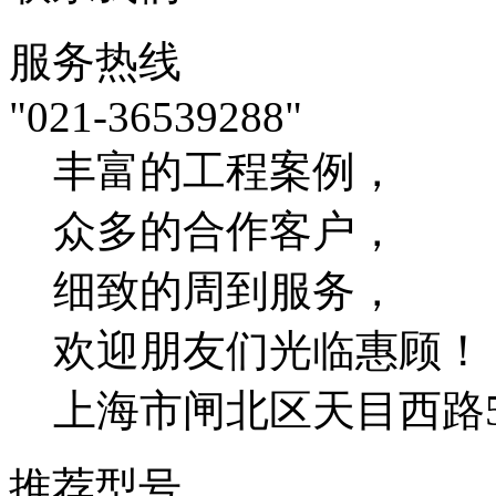
服务热线
"021-36539288"
丰富的工程案例，
众多的合作客户，
细致的周到服务，
欢迎朋友们光临惠顾！
上海市闸北区天目西路54
推荐型号