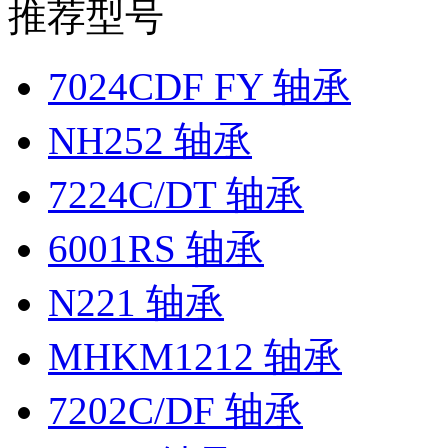
推荐型号
7024CDF FY 轴承
NH252 轴承
7224C/DT 轴承
6001RS 轴承
N221 轴承
MHKM1212 轴承
7202C/DF 轴承