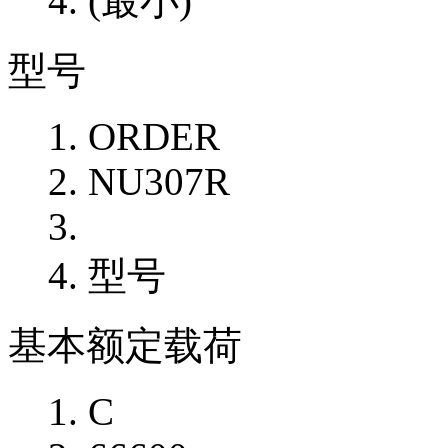
(最小)
型号
ORDER
NU307R
型号
基本额定载荷
C