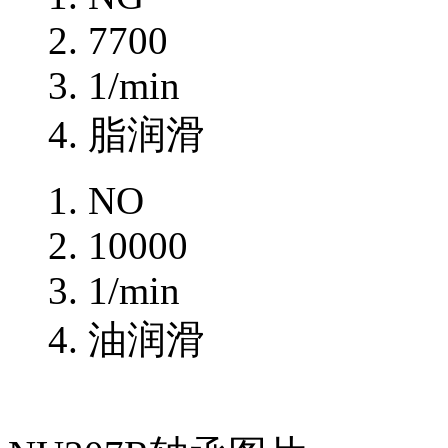
7700
1/min
脂润滑
NO
10000
1/min
油润滑