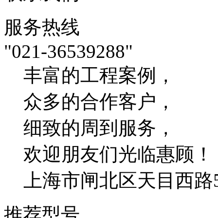
服务热线
"021-36539288"
丰富的工程案例，
众多的合作客户，
细致的周到服务，
欢迎朋友们光临惠顾！
上海市闸北区天目西路54
推荐型号