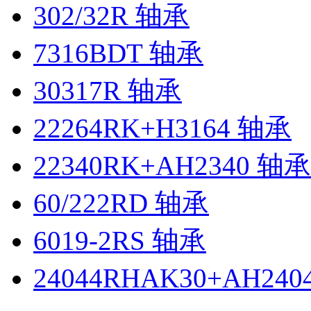
302/32R 轴承
7316BDT 轴承
30317R 轴承
22264RK+H3164 轴承
22340RK+AH2340 轴承
60/222RD 轴承
6019-2RS 轴承
24044RHAK30+AH240