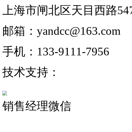
上海市闸北区天目西路547
邮箱：yandcc@163.com
手机：133-9111-7956
技术支持：
KOYO轴承
销售经理微信
© 井兮精密轴承（上海）有限公司 版权