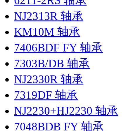
6211-2RS 轴承
NJ2313R 轴承
KM10M 轴承
7406BDF FY 轴承
7303B/DB 轴承
NJ2330R 轴承
7319DF 轴承
NJ2230+HJ2230 轴承
7048BDB FY 轴承