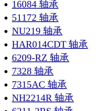
16084 轴承
51172 轴承
NU219 轴承
HAR014CDT 轴承
6209-RZ 轴承
7328 轴承
7315AC 轴承
NH2214R 轴承