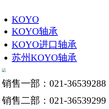
KOYO
KOYO轴承
KOYO进口轴承
苏州KOYO轴承
销售一部：021-36539288
销售二部：021-36539299