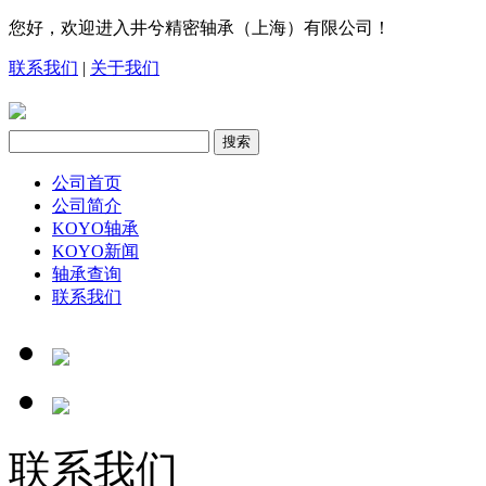
您好，欢迎进入井兮精密轴承（上海）有限公司！
联系我们
|
关于我们
公司首页
公司简介
KOYO轴承
KOYO新闻
轴承查询
联系我们
联系我们