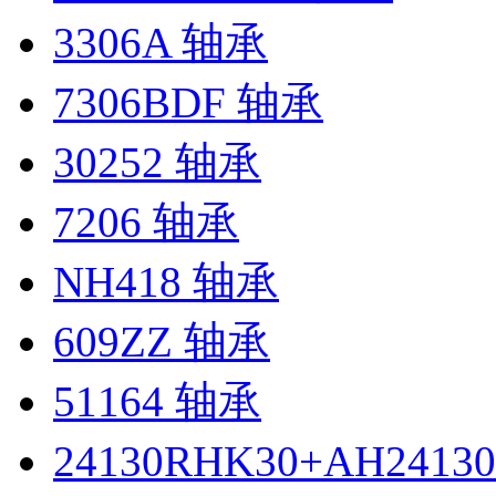
3306A 轴承
7306BDF 轴承
30252 轴承
7206 轴承
NH418 轴承
609ZZ 轴承
51164 轴承
24130RHK30+AH2413