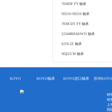
7036DF FY 轴承
NJ216+HJ216 轴承
7030CDT FY 轴承
22344RHAKW33 轴承
6219-2Z 轴承
NQI25/30 轴承
KOYO
KOYO轴承
KOYO进口轴承
苏州KOY
销售
销售
上
国