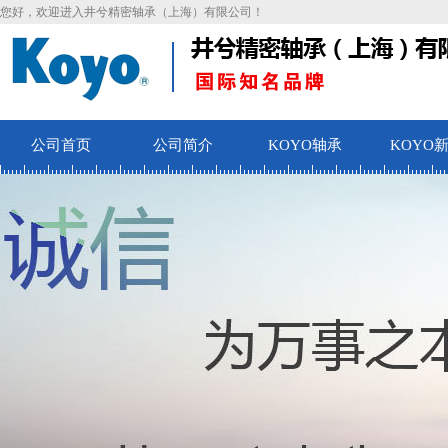
您好，欢迎进入井兮精密轴承（上海）有限公司！
公司首页
公司简介
KOYO轴承
KOYO