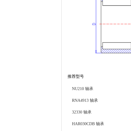
推荐型号
NU210 轴承
RNA4913 轴承
32330 轴承
HAR030CDB 轴承