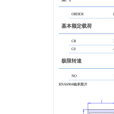
ORDER
基本额定载荷
CR
C0
极限转速
NO
RNA6904轴承图片