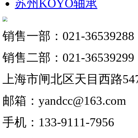
苏州KOYO轴承
销售一部：021-36539288
销售二部：021-36539299
上海市闸北区天目西路547
邮箱：yandcc@163.com
手机：133-9111-7956