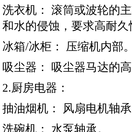
洗衣机： 滚筒或波轮的
和水的侵蚀，要求高耐久
冰箱/冰柜： 压缩机内部
吸尘器： 吸尘器马达的
2.厨房电器：
抽油烟机： 风扇电机轴
洗碗机： 水泵轴承。