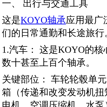
一、 出行与交通工具
这是
KOYO轴承
应用最广
们的日常通勤和长途旅行
1.汽车： 这是KOYO
数十甚至上百个轴承。
关键部位： 车轮轮毂单
箱（传递和改变发动机扭
电机、空调压缩机、水泵