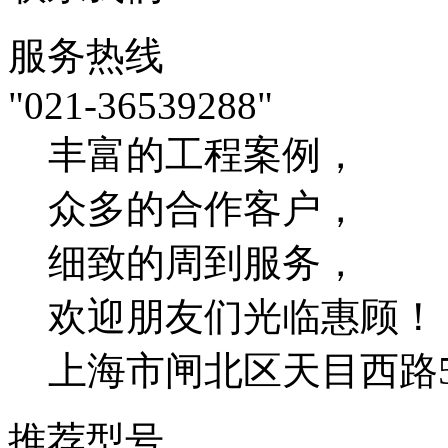
服务热线
"021-36539288"
丰富的工程案例，
众多的合作客户，
细致的周到服务，
欢迎朋友们光临惠顾！
上海市闸北区天目西路54
推荐型号