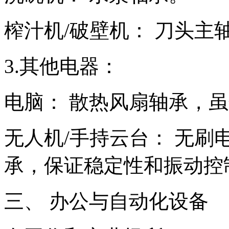
榨汁机/破壁机： 刀头主
3.其他电器：
电脑： 散热风扇轴承，
无人机/手持云台： 无
承，保证稳定性和振动控
三、 办公与自动化设备