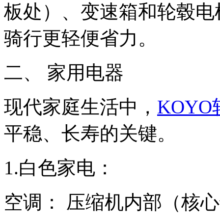
板处）、变速箱和轮毂电
骑行更轻便省力。
二、 家用电器
现代家庭生活中，
KOYO
平稳、长寿的关键。
1.白色家电：
空调： 压缩机内部（核