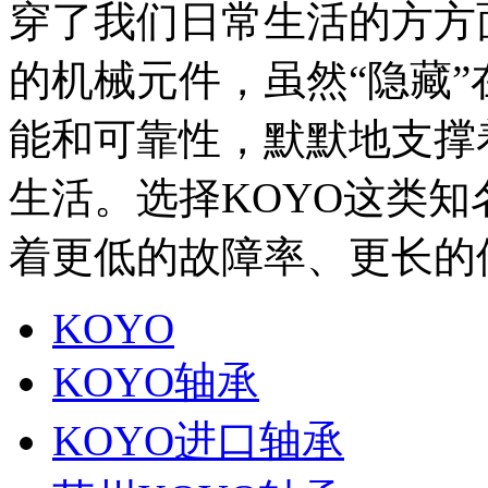
穿了我们日常生活的方方
的机械元件，虽然“隐藏
能和可靠性，默默地支撑
生活。选择KOYO这类
着更低的故障率、更长的
KOYO
KOYO轴承
KOYO进口轴承