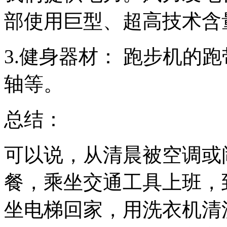
部使用巨型、超高技术含
3.健身器材： 跑步机的
轴等。
总结：
可以说，从清晨被空调或
餐，乘坐交通工具上班，
坐电梯回家，用洗衣机清