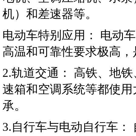
机）和差速器等。
电动车特别应用： 电动
高温和可靠性要求极高，
2.轨道交通： 高铁、地
速箱和空调系统等都使用
承。
3.自行车与电动自行车：