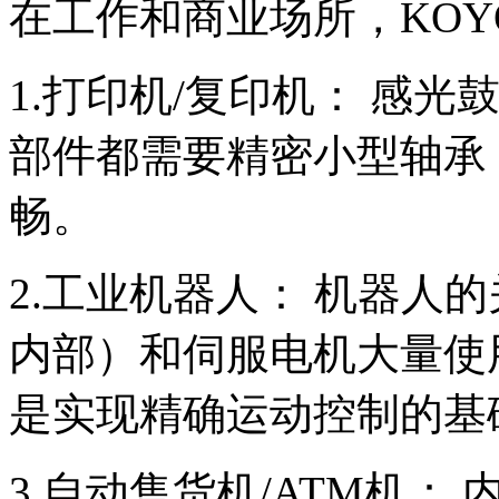
在工作和商业场所，KO
1.打印机/复印机： 感
部件都需要精密小型轴承
畅。
2.工业机器人： 机器人
内部）和伺服电机大量使
是实现精确运动控制的基
3.自动售货机/ATM机