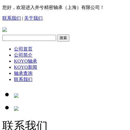
您好，欢迎进入井兮精密轴承（上海）有限公司！
联系我们
|
关于我们
公司首页
公司简介
KOYO轴承
KOYO新闻
轴承查询
联系我们
联系我们