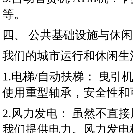
等。
四、 公共基础设施与休
我们的城市运行和休闲生
1.电梯/自动扶梯： 曳
使用重型轴承，安全性和
2.风力发电： 虽然不直
我们提供电力。风力发电